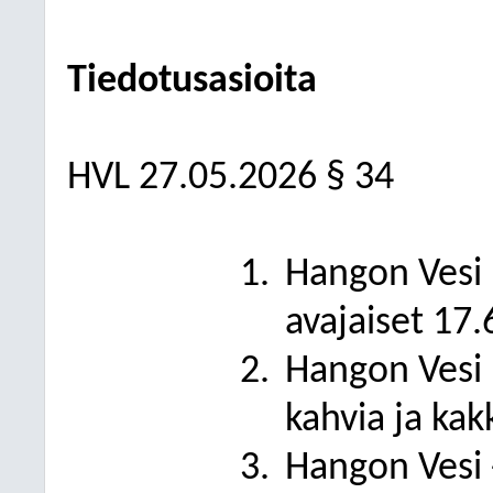
Tiedotusasioita
HVL
27.05.2026
§ 34
Hangon Vesi 
avajaiset 17.
Hangon Vesi 
kahvia ja kak
Hangon Vesi -