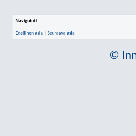
Navigointi
Edellinen asia
|
Seuraava asia
© Inn