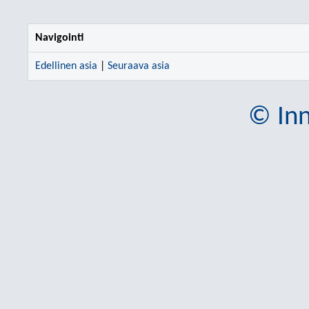
Navigointi
Edellinen asia
|
Seuraava asia
© Inn